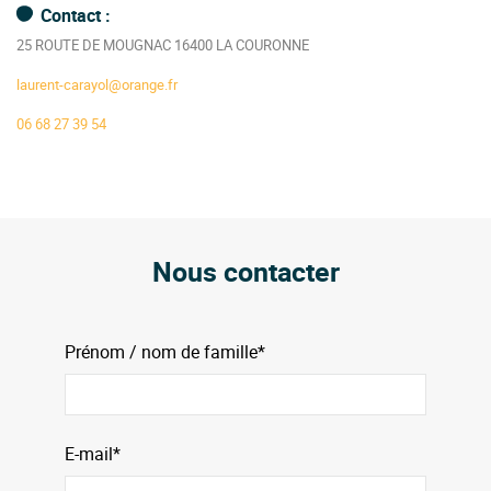
Contact :
25 ROUTE DE MOUGNAC 16400 LA COURONNE
laurent-carayol@orange.fr
06 68 27 39 54
Nous contacter
Prénom / nom de famille*
E-mail*