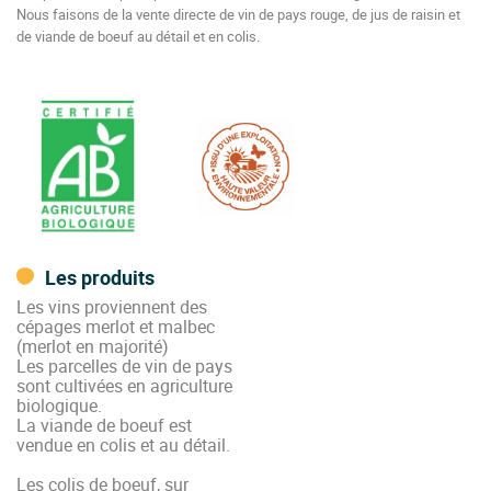
Nous faisons de la vente directe de vin de pays rouge, de jus de raisin et
de viande de boeuf au détail et en colis.
Les produits
Les vins proviennent des
cépages merlot et malbec
(merlot en majorité)
Les parcelles de vin de pays
sont cultivées en agriculture
biologique.
La viande de boeuf est
vendue en colis et au détail.
Les colis de boeuf, sur