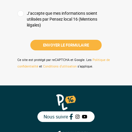
J’accepte que mes informations soient
utilisées par Pensez local 16 (Mentions
légales)
Ce site est protégé par reCAPTCHA et Google. Les
Politique de
confidentialité
et
Conditions d'utilisation
s'applique.
Nous suivre