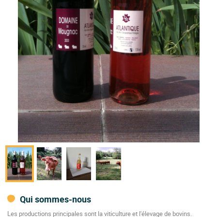
Qui sommes-nous
Les productions principales sont la viticulture et l'élevage de bovins.