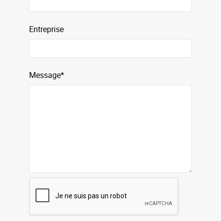
Entreprise
Message*