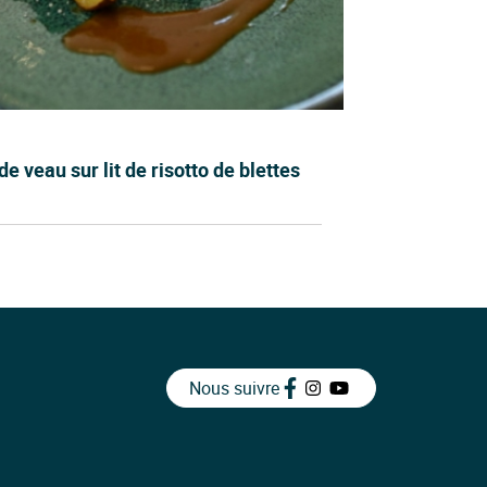
de veau sur lit de risotto de blettes
Nous suivre