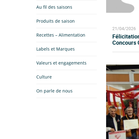
Au fil des saisons
Produits de saison
21/04/2026
Recettes – Alimentation
Félicitati
Concours G
Labels et Marques
Valeurs et engagements
Culture
On parle de nous