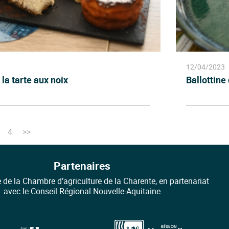
12/04/2023
 la tarte aux noix
Ballottine 
4
>>
Partenaires
e de la Chambre d’agriculture de la Charente, en partenariat
avec le Conseil Régional Nouvelle-Aquitaine