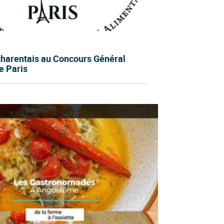
charentais au Concours Général
e Paris