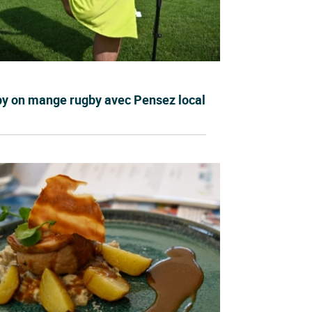
gby on mange rugby avec Pensez local