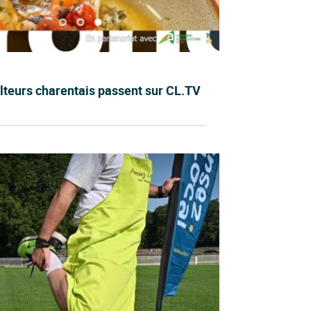
lteurs charentais passent sur CL.TV