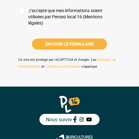
J’accepte que mes informations soient
utilisées par Pensez local 16 (Mentions
légales)
Ce site est protégé par reCAPTCHA et Google. Les
Politique de
confidentialité
et
Conditions d'utilisation
s'applique.
Nous suivre