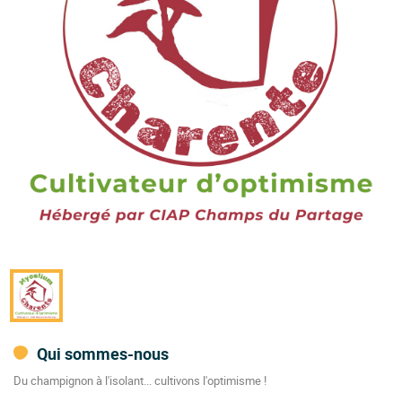
Qui sommes-nous
Du champignon à l'isolant... cultivons l'optimisme !