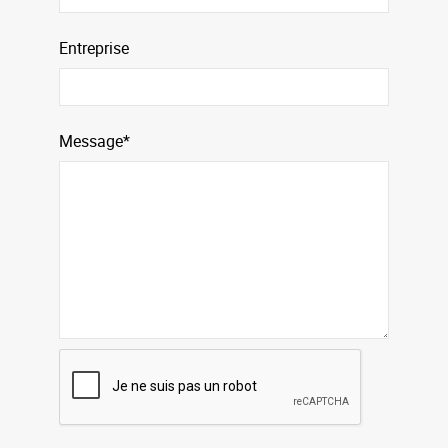
Entreprise
Message*