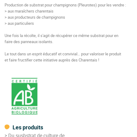
Production de substrat pour champignons (Pleurotes) pour les vendre :
> aux maraîchers charentais
> aux producteurs de champignons
> aux particuliers
Une fois la récolte, il s'agit de récupérer ce même substrat pour en
faire des panneaux isolants.
Le tout dans un esprit éducatif et convivial… pour valoriser le produit
et faire fructifier cette initiative auprès des Charentais !
Les produits
> Du susbstrat de culture de