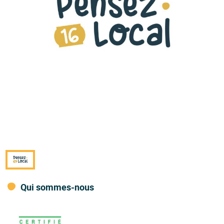
Qui sommes-nous