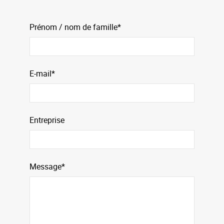
Prénom / nom de famille*
E-mail*
Entreprise
Message*