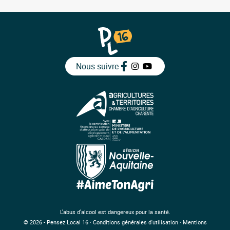
Nous suivre
L'abus d'alcool est dangereux pour la santé.
© 2026 - Pensez Local 16
·
Conditions générales d'utilisation
·
Mentions