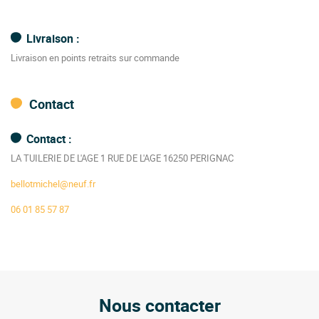
Livraison :
Livraison en points retraits sur commande
Contact
Contact :
LA TUILERIE DE L'AGE 1 RUE DE L'AGE 16250 PERIGNAC
bellotmichel@neuf.fr
06 01 85 57 87
Nous contacter