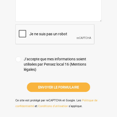
J’accepte que mes informations soient
utilisées par Pensez local 16 (Mentions
légales)
Ce site est protégé par reCAPTCHA et Google. Les
Politique de
confidentialité
et
Conditions d'utilisation
s'applique.