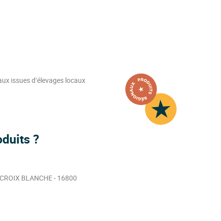
aux issues d’élevages locaux
duits ?
 CROIX BLANCHE - 16800