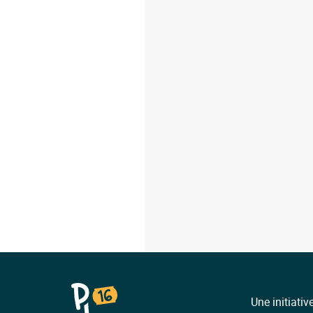
Une initiativ