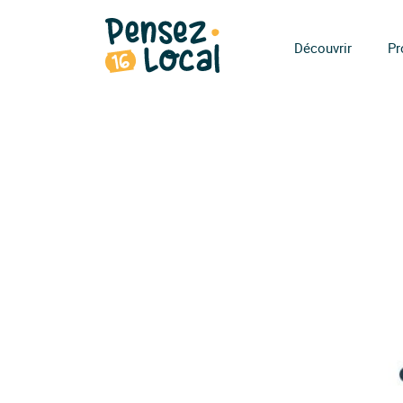
Découvrir
Pr