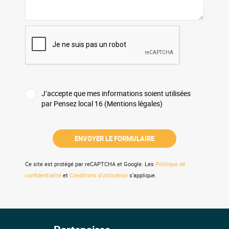
J’accepte que mes informations soient utilisées
par Pensez local 16 (Mentions légales)
Ce site est protégé par reCAPTCHA et Google. Les
Politique de
confidentialité
et
Conditions d'utilisation
s'applique.