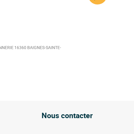
NNERIE 16360 BAIGNES-SAINTE-
Nous contacter