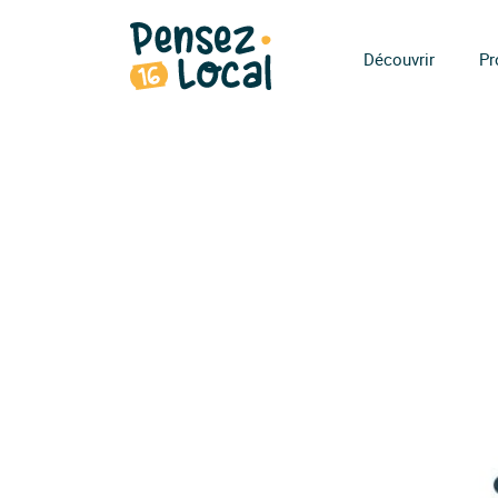
Découvrir
Pr