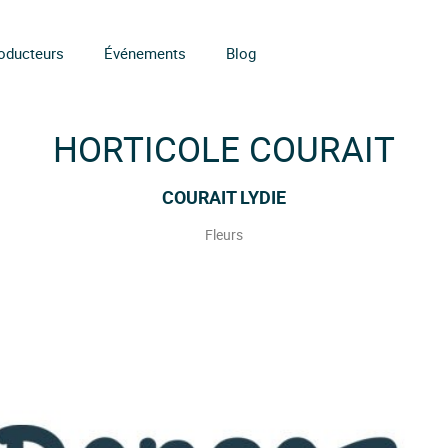
oducteurs
Événements
Blog
HORTICOLE COURAIT
COURAIT LYDIE
Fleurs