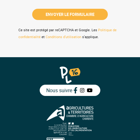
Ce site est protégé par reCAPTCHA et Google. Les
Politique de
confidentialité
et
Conditions d'utilisation
s'applique.
Nous suivre