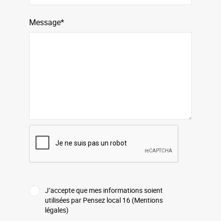
Message*
J’accepte que mes informations soient
utilisées par Pensez local 16 (Mentions
légales)