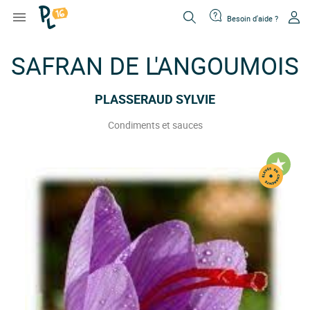

Besoin d'aide ?
SAFRAN DE L'ANGOUMOIS
PLASSERAUD SYLVIE
Condiments et sauces