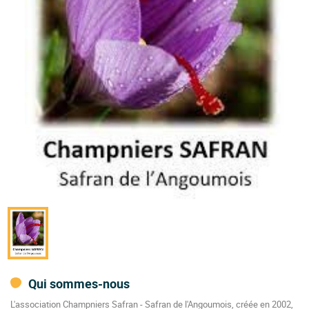
Qui sommes-nous
L'association Champniers Safran - Safran de l'Angoumois, créée en 2002,