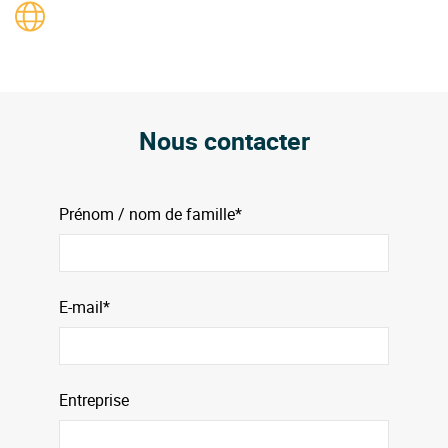
Nous contacter
Prénom / nom de famille*
E-mail*
Entreprise